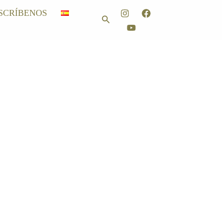
SCRÍBENOS
Buscar