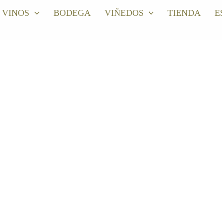
VINOS
BODEGA
VIÑEDOS
TIENDA
E