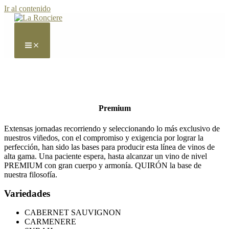
Ir al contenido
Premium
Extensas jornadas recorriendo y seleccionando lo más exclusivo de
nuestros viñedos, con el compromiso y exigencia por lograr la
perfección, han sido las bases para producir esta línea de vinos de
alta gama. Una paciente espera, hasta alcanzar un vino de nivel
PREMIUM con gran cuerpo y armonía. QUIRÓN la base de
nuestra filosofía.
Variedades
CABERNET SAUVIGNON
CARMENERE