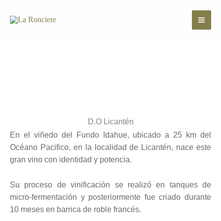
Ir
al
contenido
D.O Licantén
En el viñedo del Fundo Idahue, ubicado a 25 km del
Océano Pacifico, en la localidad de Licantén, nace este
gran vino con identidad y potencia.
Su proceso de vinificación se realizó en tanques de
micro-fermentación y posteriormente fue criado durante
10 meses en barrica de roble francés.