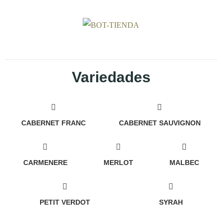
Variedades
CABERNET FRANC
CABERNET SAUVIGNON
CARMENERE
MERLOT
MALBEC
PETIT VERDOT
SYRAH