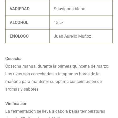
VARIEDAD
Sauvignon blanc
ALCOHOL
13,5º
ENÓLOGO
Juan Aurelio Muñoz
Cosecha
Cosecha manual durante la primera quincena de marzo.
Las uvas son cosechadas a tempranas horas de la
mañana para mantener su optima concentración de
aromas y sabores.
Vinificación
La fermentación se lleva a cabo a bajas temperaturas