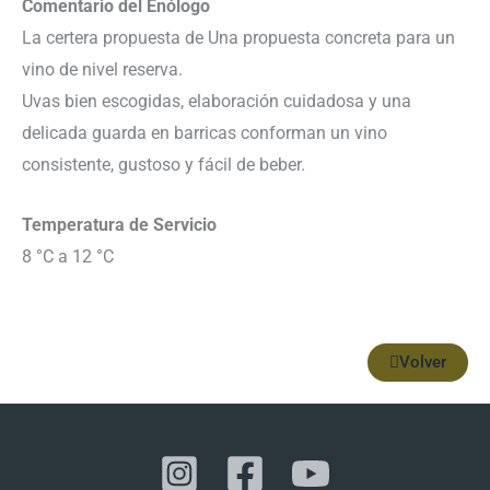
Comentario del Enólogo
La certera propuesta de Una propuesta concreta para un
vino de nivel reserva.
Uvas bien escogidas, elaboración cuidadosa y una
delicada guarda en barricas conforman un vino
consistente, gustoso y fácil de beber.
Temperatura de Servicio
8 °C a 12 °C
Volver