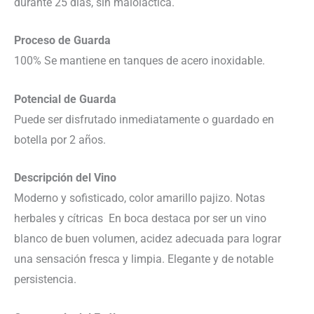
durante 25 días, sin maloláctica.
Proceso de Guarda
100% Se mantiene en tanques de acero inoxidable.
Potencial de Guarda
Puede ser disfrutado inmediatamente o guardado en
botella por 2 años.
Descripción del Vino
Moderno y sofisticado, color amarillo pajizo. Notas
herbales y cítricas En boca destaca por ser un vino
blanco de buen volumen, acidez adecuada para lograr
una sensación fresca y limpia. Elegante y de notable
persistencia.